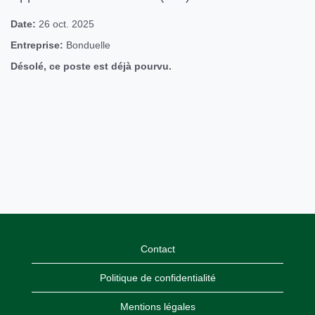
Date:
26 oct. 2025
Entreprise:
Bonduelle
Désolé, ce poste est déjà pourvu.
Contact
Politique de confidentialité
Mentions légales