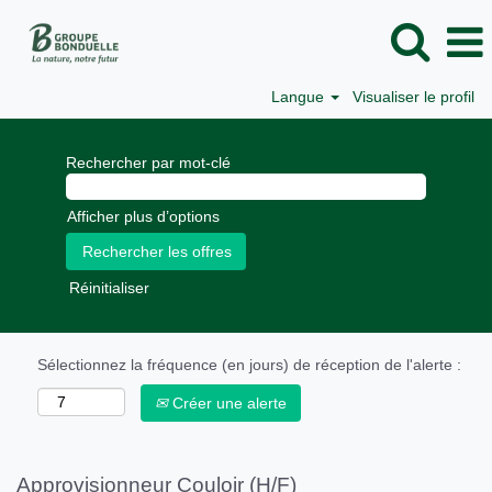
Langue
Visualiser le profil
Rechercher par mot-clé
Afficher plus d’options
Réinitialiser
Sélectionnez la fréquence (en jours) de réception de l'alerte :
Créer une alerte
Approvisionneur Couloir (H/F)