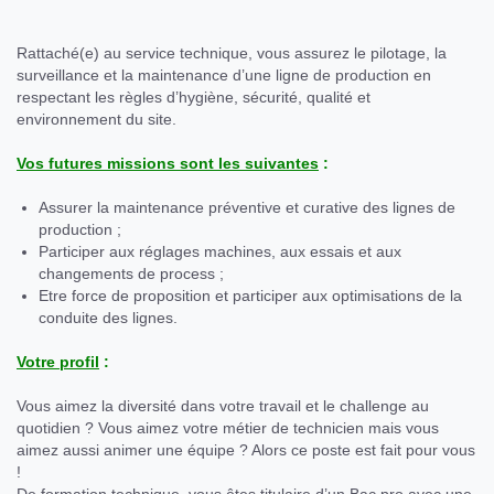
Rattaché(e) au service technique, vous assurez le pilotage, la
surveillance et la maintenance d’une ligne de production en
respectant les règles d’hygiène, sécurité, qualité et
environnement du site.
Vos futures missions sont les suivantes
:
Assurer la maintenance préventive et curative des lignes de
production ;
Participer aux réglages machines, aux essais et aux
changements de process ;
Etre force de proposition et participer aux optimisations de la
conduite des lignes.
Votre profil
:
Vous aimez la diversité dans votre travail et le challenge au
quotidien ? Vous aimez votre métier de technicien mais vous
aimez aussi animer une équipe ? Alors ce poste est fait pour vous
!