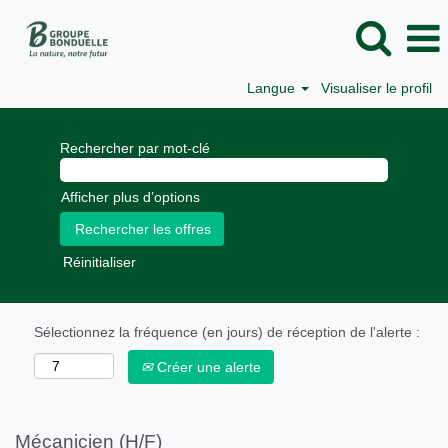
Langue
Visualiser le profil
Rechercher par mot-clé
Afficher plus d’options
Réinitialiser
Sélectionnez la fréquence (en jours) de réception de l'alerte :
Créer une alerte
Mécanicien (H/F)