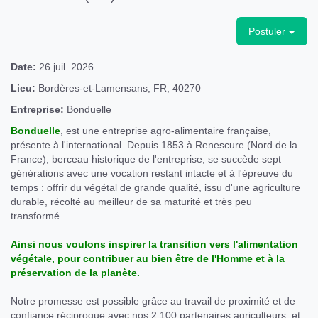
Postuler
Date:
26 juil. 2026
Lieu:
Bordères-et-Lamensans, FR, 40270
Entreprise:
Bonduelle
Bonduelle
, est une entreprise agro-alimentaire française,
présente à l'international. Depuis 1853 à Renescure (Nord de la
France), berceau historique de l'entreprise, se succède sept
générations avec une vocation restant intacte et à l'épreuve du
temps : offrir du végétal de grande qualité, issu d'une agriculture
durable, récolté au meilleur de sa maturité et très peu
transformé.
Ainsi nous voulons inspirer la transition vers l'alimentation
végétale, pour contribuer au bien être de l'Homme et à la
préservation de la planète.
Notre promesse est possible grâce au travail de proximité et de
confiance réciproque avec nos 2 100 partenaires agriculteurs, et