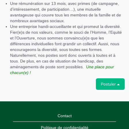
Une rémunération sur 13 mois, avec primes (de campagne,
d’intéressement, de participation…), une mutuelle
avantageuse qui couvre tous les membres de la famille et de
nombreux avantages sociaux.
Une entreprise handi-accueillante et qui promeut la diversité.
Fier(e)s de nos valeurs, comme le souci de l’Homme, l’Equité
et l’Ouverture, nous sommes convaincu(e)s que les
différences individuelles font grandir un collectif. Aussi, nous
encourageons la diversité, sous toutes ses formes.
Naturellement, nos postes sont donc ouverts à toutes et à
tous. De plus, en cas de situation de handicap, des
aménagements de poste sont possibles.
Une place pour
chacun(e) !
Postuler
Contact
Politique de confidentialité