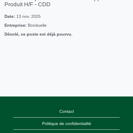
Produit H/F - CDD
Date:
13 nov. 2025
Entreprise:
Bonduelle
Désolé, ce poste est déjà pourvu.
Contact
Politique de confidentialité