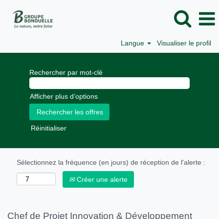
Langue
Visualiser le profil
Rechercher par mot-clé
Afficher plus d’options
Réinitialiser
Sélectionnez la fréquence (en jours) de réception de l'alerte :
Créer une alerte
Chef de Projet Innovation & Développement