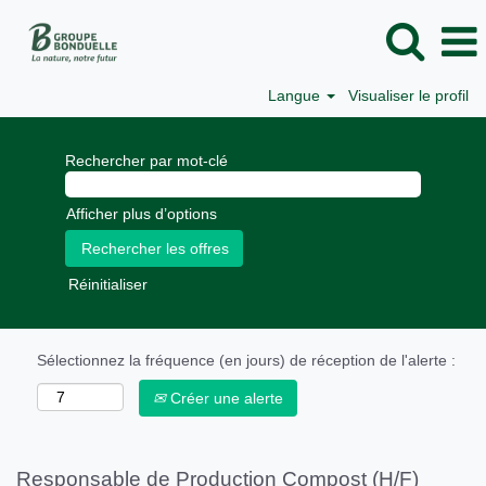
Langue
Visualiser le profil
Rechercher par mot-clé
Afficher plus d’options
Réinitialiser
Sélectionnez la fréquence (en jours) de réception de l'alerte :
Créer une alerte
Responsable de Production Compost (H/F)