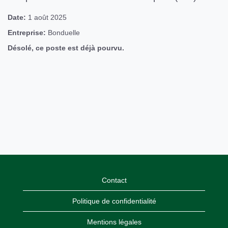
Date:
1 août 2025
Entreprise:
Bonduelle
Désolé, ce poste est déjà pourvu.
Contact
Politique de confidentialité
Mentions légales