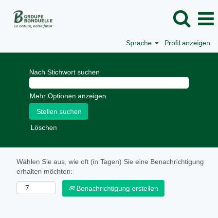
Sprache
Profil anzeigen
Nach Stichwort suchen
Mehr Optionen anzeigen
Löschen
Wählen Sie aus, wie oft (in Tagen) Sie eine Benachrichtigung
erhalten möchten:
Benachrichtigung erstellen