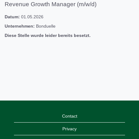
Revenue Growth Manager (m/w/d)
Datum:
01.05.2026
Unternehmen:
Bonduelle
Diese Stelle wurde leider bereits besetzt.
Contact
Privacy