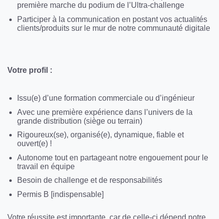
première marche du podium de l’Ultra-challenge
Participer à la communication en postant vos actualités
clients/produits sur le mur de notre communauté digitale
Votre profil :
Issu(e) d’une formation commerciale ou d’ingénieur
Avec une première expérience dans l’univers de la
grande distribution (siège ou terrain)
Rigoureux(se), organisé(e), dynamique, fiable et
ouvert(e) !
Autonome tout en partageant notre engouement pour le
travail en équipe
Besoin de challenge et de responsabilités
Permis B [indispensable]
Votre réussite est importante, car de celle-ci dépend notre