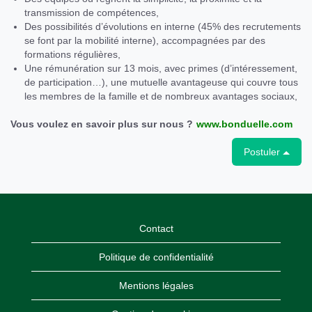
transmission de compétences,
Des possibilités d’évolutions en interne (45% des recrutements
se font par la mobilité interne), accompagnées par des
formations régulières,
Une rémunération sur 13 mois, avec primes (d’intéressement,
de participation…), une mutuelle avantageuse qui couvre tous
les membres de la famille et de nombreux avantages sociaux,
Vous voulez en savoir plus sur nous ?
www.bonduelle.com
Postuler
Contact
Politique de confidentialité
Mentions légales