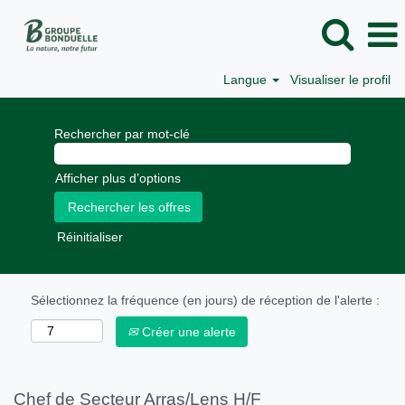
Langue
Visualiser le profil
Rechercher par mot-clé
Afficher plus d’options
Réinitialiser
Sélectionnez la fréquence (en jours) de réception de l'alerte :
Créer une alerte
Chef de Secteur Arras/Lens H/F