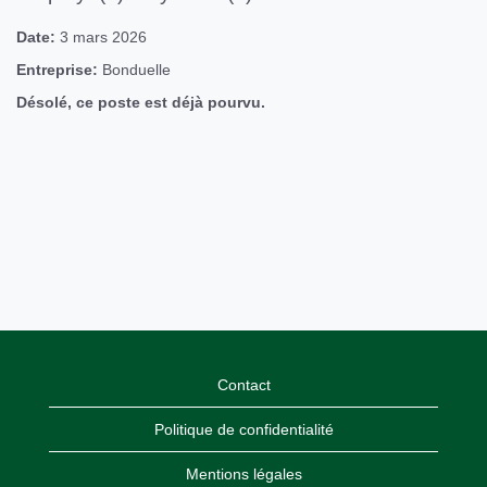
Date:
3 mars 2026
Entreprise:
Bonduelle
Désolé, ce poste est déjà pourvu.
Contact
Politique de confidentialité
Mentions légales