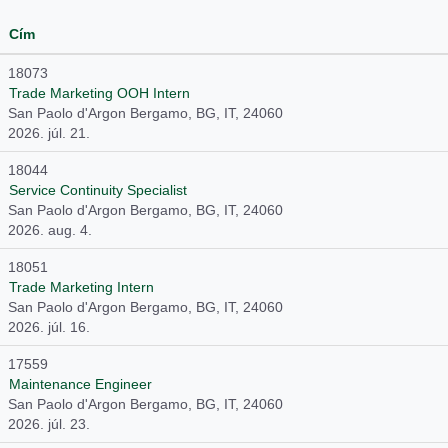
Cím
18073
Trade Marketing OOH Intern
San Paolo d'Argon Bergamo, BG, IT, 24060
2026. júl. 21.
18044
Service Continuity Specialist
San Paolo d'Argon Bergamo, BG, IT, 24060
2026. aug. 4.
18051
Trade Marketing Intern
San Paolo d'Argon Bergamo, BG, IT, 24060
2026. júl. 16.
17559
Maintenance Engineer
San Paolo d'Argon Bergamo, BG, IT, 24060
2026. júl. 23.