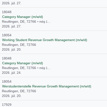
2026. júl. 27.
18048
Category Manager (m/w/d)
Reutlingen, DE, 72766
+ még 1…
2026. júl. 27.
18054
Working Student Revenue Growth Management (m/w/d)
Reutlingen, DE, 72766
2026. júl. 20.
18048
Category Manager (m/w/d)
Reutlingen, DE, 72766
+ még 1…
2026. júl. 24.
18054
Werstudentenstelle Revenue Growth Management (m/w/d)
Reutlingen, DE, 72766
2026. júl. 20.
17929