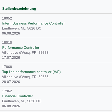
Stellenbezeichnung
18052
Intern Business Performance Controller
Eindhoven, NL, 5626 DC
06.08.2026
18010
Performance Controller
Villeneuve d'Ascq, FR, 59653
17.07.2026
17868
Top line performance controller (H/F)
Villeneuve d'Ascq, FR, 59653
28.07.2026
17962
Financial Controller
Eindhoven, NL, 5626 DC
06.08.2026