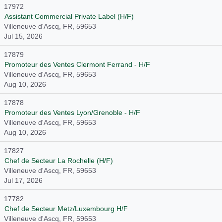
17972
Assistant Commercial Private Label (H/F)
Villeneuve d'Ascq, FR, 59653
Jul 15, 2026
17879
Promoteur des Ventes Clermont Ferrand - H/F
Villeneuve d'Ascq, FR, 59653
Aug 10, 2026
17878
Promoteur des Ventes Lyon/Grenoble - H/F
Villeneuve d'Ascq, FR, 59653
Aug 10, 2026
17827
Chef de Secteur La Rochelle (H/F)
Villeneuve d'Ascq, FR, 59653
Jul 17, 2026
17782
Chef de Secteur Metz/Luxembourg H/F
Villeneuve d'Ascq, FR, 59653