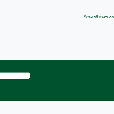
Wyświetl wszystkie