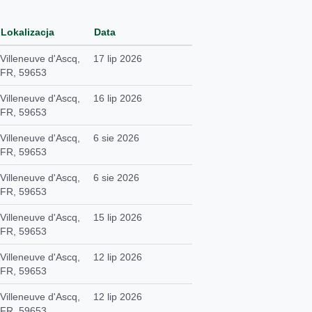
Lokalizacja
Data
Villeneuve d'Ascq,
17 lip 2026
FR, 59653
Villeneuve d'Ascq,
16 lip 2026
FR, 59653
Villeneuve d'Ascq,
6 sie 2026
FR, 59653
Villeneuve d'Ascq,
6 sie 2026
FR, 59653
Villeneuve d'Ascq,
15 lip 2026
FR, 59653
Villeneuve d'Ascq,
12 lip 2026
FR, 59653
Villeneuve d'Ascq,
12 lip 2026
FR, 59653