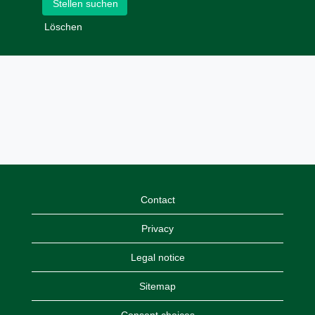
Löschen
Contact
Privacy
Legal notice
Sitemap