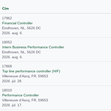
Cím
17962
Financial Controller
Eindhoven, NL, 5626 DC
2026. aug. 6.
18052
Intern Business Performance Controller
Eindhoven, NL, 5626 DC
2026. aug. 6.
17868
Top line performance controller (H/F)
Villeneuve d'Ascq, FR, 59653
2026. júl. 28.
18010
Performance Controller
Villeneuve d'Ascq, FR, 59653
2026. júl. 17.