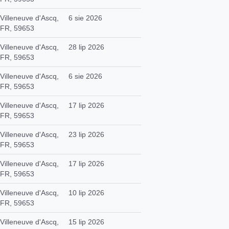
Villeneuve d'Ascq,
6 sie 2026
FR, 59653
Villeneuve d'Ascq,
28 lip 2026
FR, 59653
Villeneuve d'Ascq,
6 sie 2026
FR, 59653
Villeneuve d'Ascq,
17 lip 2026
FR, 59653
Villeneuve d'Ascq,
23 lip 2026
FR, 59653
Villeneuve d'Ascq,
17 lip 2026
FR, 59653
Villeneuve d'Ascq,
10 lip 2026
FR, 59653
Villeneuve d'Ascq,
15 lip 2026