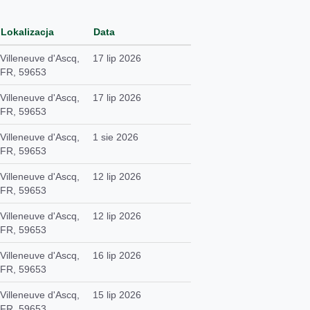
Lokalizacja
Data
Villeneuve d'Ascq,
17 lip 2026
FR, 59653
Villeneuve d'Ascq,
17 lip 2026
FR, 59653
Villeneuve d'Ascq,
1 sie 2026
FR, 59653
Villeneuve d'Ascq,
12 lip 2026
FR, 59653
Villeneuve d'Ascq,
12 lip 2026
FR, 59653
Villeneuve d'Ascq,
16 lip 2026
FR, 59653
Villeneuve d'Ascq,
15 lip 2026
FR, 59653