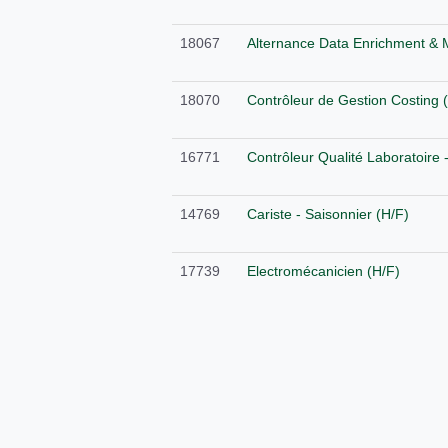
18067
Alternance Data Enrichment & 
18070
Contrôleur de Gestion Costing 
16771
Contrôleur Qualité Laboratoire 
14769
Cariste - Saisonnier (H/F)
17739
Electromécanicien (H/F)