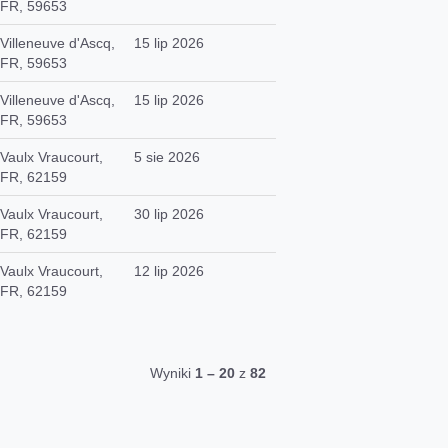
FR, 59653
Villeneuve d'Ascq,
15 lip 2026
FR, 59653
Villeneuve d'Ascq,
15 lip 2026
FR, 59653
Vaulx Vraucourt,
5 sie 2026
FR, 62159
Vaulx Vraucourt,
30 lip 2026
FR, 62159
Vaulx Vraucourt,
12 lip 2026
FR, 62159
Wyniki
1 – 20
z
82