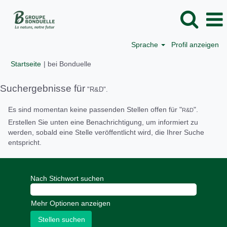
Sprache
Profil anzeigen
(aktuelle
Startseite
|
bei Bonduelle
Seite)
Suchergebnisse für
"R&D".
Es sind momentan keine passenden Stellen offen für "
".
R&D
Erstellen Sie unten eine Benachrichtigung, um informiert zu
werden, sobald eine Stelle veröffentlicht wird, die Ihrer Suche
entspricht.
Nach Stichwort suchen
Mehr Optionen anzeigen