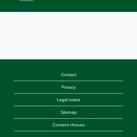
Contact
Privacy
Legal notice
Sitemap
Consent choices