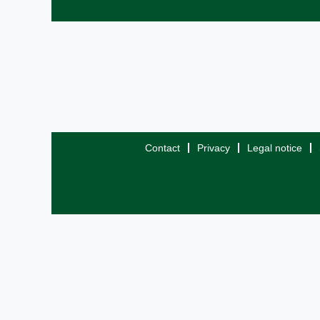
Contact
Privacy
Legal notice