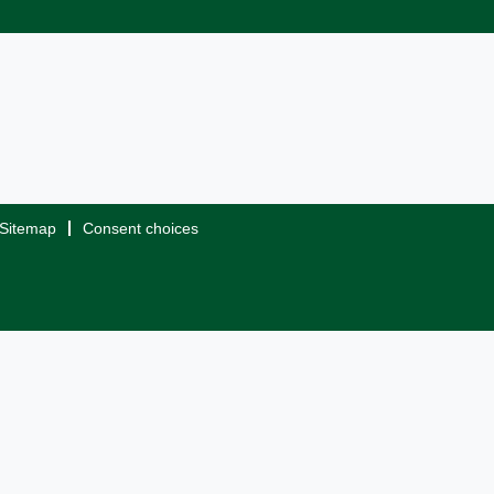
Sitemap
Consent choices