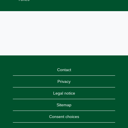
Contact
Privacy
Legal notice
Sitemap
Consent choices