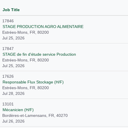
Job Title
17846
STAGE PRODUCTION AGRO ALIMENTAIRE
Estrées-Mons, FR, 80200
Jul 25, 2026
17847
STAGE de fin d'étude service Production
Estrées-Mons, FR, 80200
Jul 25, 2026
17626
Responsable Flux Stockage (H/F)
Estrées-Mons, FR, 80200
Jul 28, 2026
13101
Mécanicien (H/F)
Bordères-et-Lamensans, FR, 40270
Jul 26, 2026