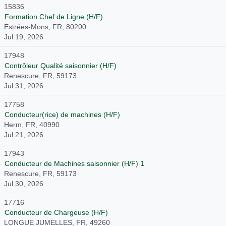
15836
Formation Chef de Ligne (H/F)
Estrées-Mons, FR, 80200
Jul 19, 2026
17948
Contrôleur Qualité saisonnier (H/F)
Renescure, FR, 59173
Jul 31, 2026
17758
Conducteur(rice) de machines (H/F)
Herm, FR, 40990
Jul 21, 2026
17943
Conducteur de Machines saisonnier (H/F) 1
Renescure, FR, 59173
Jul 30, 2026
17716
Conducteur de Chargeuse (H/F)
LONGUE JUMELLES, FR, 49260