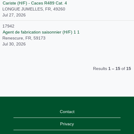
Cariste (H/F) - Caces R489 Cat. 4
LONGUE JUMELLES, FR, 49260
Jul 27, 2026
17942
Agent de fabrication saisonnier (H/F) 1 1
Renescure, FR, 59173
Jul 30, 2026
Results
1 – 15
of
15
Contact
Privacy