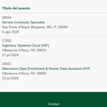
Título del puesto
18044
Service Continuity Specialist
San Paolo d'Argon Bergamo, BG, IT, 24060
4 ago 2026
17092
Ingénieur Système Cloud (H/F)
Villeneuve d'Ascq, FR, 59653
17 jul 2026
18067
Alternance Data Enrichment & Master Data Assistant HY/F
Villeneuve d'Ascq, FR, 59653
15 jul 2026
Contact