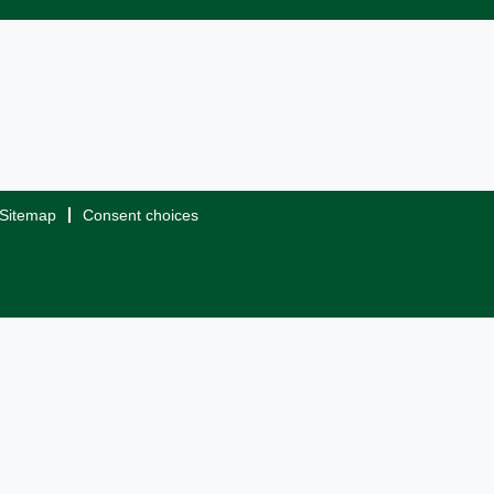
Sitemap
Consent choices