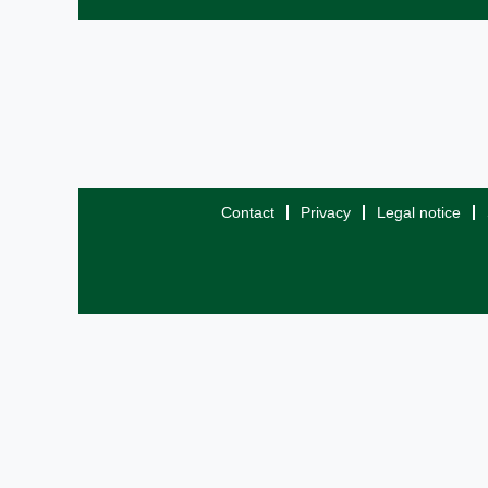
Contact
Privacy
Legal notice