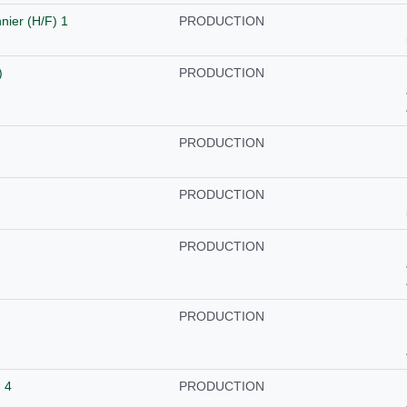
nier (H/F) 1
PRODUCTION
)
PRODUCTION
PRODUCTION
PRODUCTION
PRODUCTION
PRODUCTION
 4
PRODUCTION