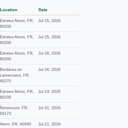
Location
Date
Estrées-Mons, FR,
Jul 25, 2026
80200
Estrées-Mons, FR,
Jul 25, 2026
80200
Estrées-Mons, FR,
Jul 28, 2026
80200
Bordères-et-
Jul 26, 2026
Lamensans, FR,
40270
Estrées-Mons, FR,
Jul 19, 2026
80200
Renescure, FR,
Jul 31, 2026
59173
Herm, FR, 40990
Jul 21, 2026