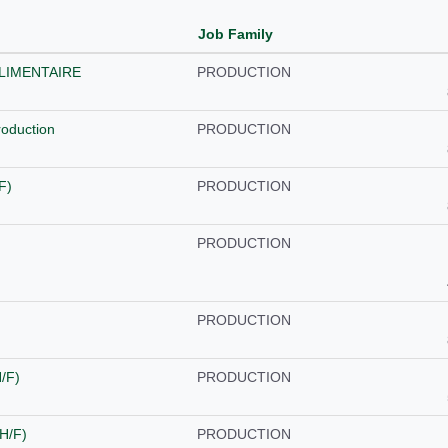
Job Family
LIMENTAIRE
PRODUCTION
roduction
PRODUCTION
F)
PRODUCTION
PRODUCTION
PRODUCTION
H/F)
PRODUCTION
(H/F)
PRODUCTION